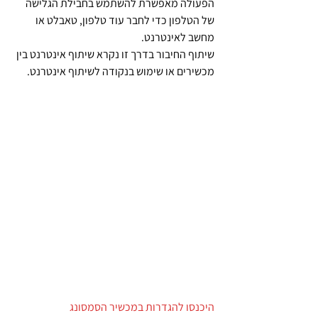
הפעולה מאפשרת להשתמש בחבילת הגלישה 
של הטלפון כדי לחבר עוד טלפון, טאבלט או 
מחשב לאינטרנט. 
שיתוף החיבור בדרך זו נקרא שיתוף אינטרנט בין 
מכשירים או שימוש בנקודה לשיתוף אינטרנט.
היכנסו להגדרות במכשיר הסמסונג 