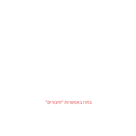
בחרו באפשרות "חיבורים"