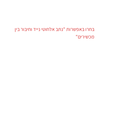
בחרו באפשרות "נתב אלחוטי נייד וחיבור בין 
מכשירים"