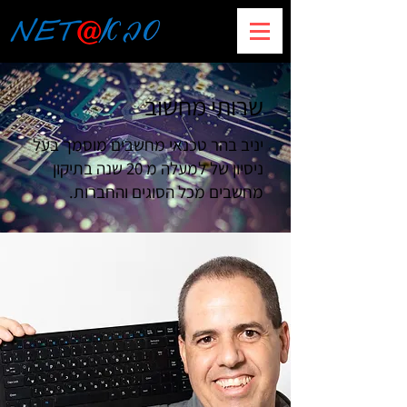
שרותי מחשוב
יניב בהר טכנאי מחשבים מוסמך בעל
ניסיון של למעלה מ 20 שנה בתיקון
מחשבים מכל הסוגים והחברות.