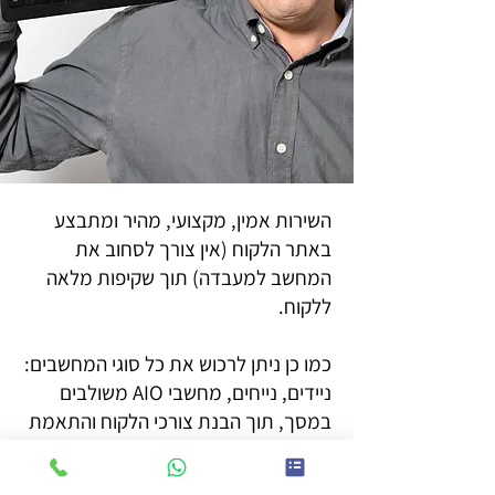
השירות אמין, מקצועי, מהיר ומתבצע
באתר הלקוח (אין צורך לסחוב את
המחשב למעבדה) תוך שקיפות מלאה
ללקוח.
כמו כן ניתן לרכוש את כל סוגי המחשבים:
ניידים, נייחים, מחשבי AIO משולבים
במסך, תוך הבנת צורכי הלקוח והתאמת
המחשב עבורו .