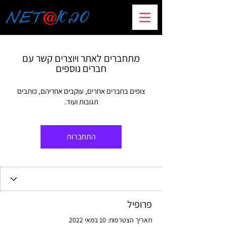
מתחברים לאתר ויוצרים קשר עם
חברים נוספים
צופים בחברים אחרים, עוקבים אחריהם, כותבים
תגובות ועוד.
התחברות
פרופיל
תאריך הצטרפות: 10 במאי 2022