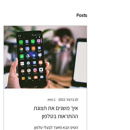
Posts
20 בדצמ׳ 2022
∙
1
min
איך משנים את תצוגת
ההתראות בטלפון
הטיפ הבא מיועד לבעלי טלפון