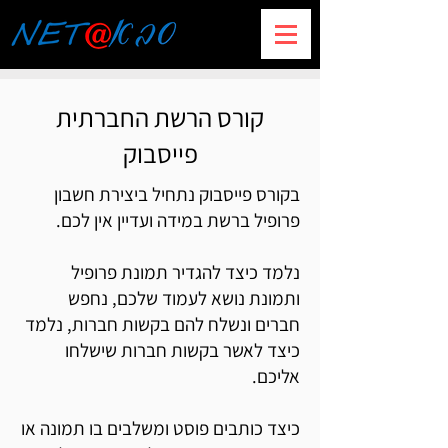
קורס הרשת החברתית
פייסבוק
בקורס פייסבוק נתחיל ביצירת חשבון
פרופיל ברשת במידה ועדיין אין לכם.
נלמד כיצד להגדיר תמונת פרופיל
ותמונת נושא לעמוד שלכם, נחפש
חברים ונשלח להם בקשות חברות, נלמד
כיצד לאשר בקשות חברות שישלחו
אליכם.
כיצד כותבים פוסט ומשלבים בו תמונה או