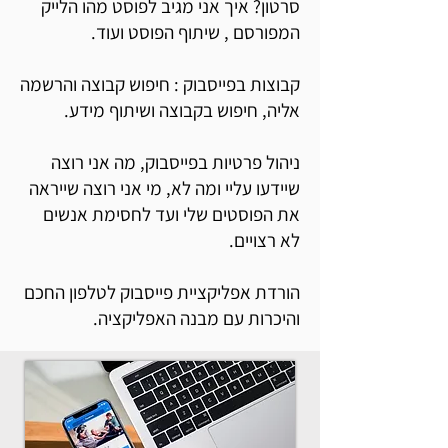
סרטון? איך אני מגיב לפוסט מהו הלייק
המפורסם , שיתוף הפוסט ועוד.
קבוצות בפייסבוק : חיפוש קבוצה והרשמה
אליה, חיפוש בקבוצה ושיתוף מידע.
ניהול פרטיות בפייסבוק, מה אני רוצה
שיידעו עליי ומה לא, מי אני רוצה שייראה
את הפוסטים שלי ועד לחסימת אנשים
לא רצויים.
הורדת אפליקציית פייסבוק לטלפון החכם
והיכרות עם מבנה האפליקציה.