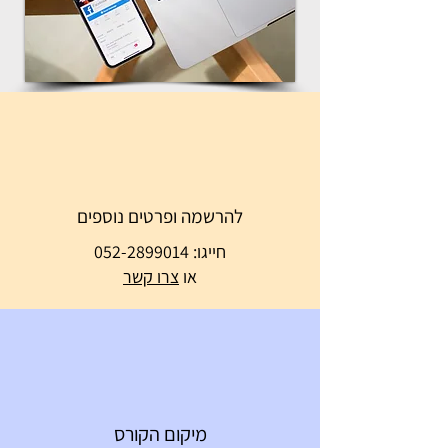
להרשמה ופרטים נוספים
חייגו:
052-2899014
או
צרו קשר
מיקום הקורס