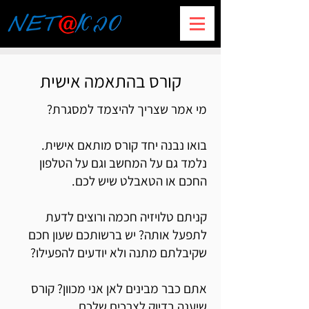
קורס בהתאמה אישית
מי אמר שצריך להיצמד למסגרת?
בואו נבנה יחד קורס מותאם אישית.
נלמד גם על המחשב וגם על הטלפון
החכם או הטאבלט שיש לכם.
קניתם טלויזיה חכמה ורוצים לדעת
לתפעל אותה? יש ברשותכם שעון חכם
שקיבלתם מתנה ולא יודעים להפעילו?
אתם כבר מבינים לאן אני מכוון? קורס
שיענה בדיוק לצרכים שלכם.