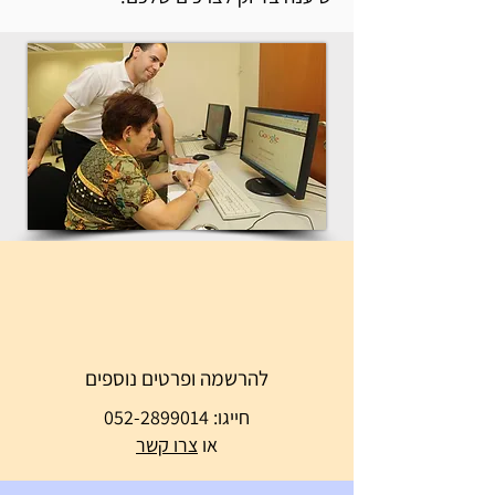
להרשמה ופרטים נוספים
חייגו:
052-2899014
או
צרו קשר